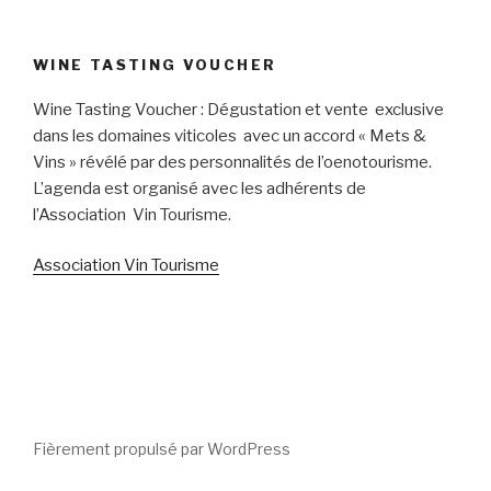
WINE TASTING VOUCHER
Wine Tasting Voucher : Dégustation et vente exclusive
dans les domaines viticoles avec un accord « Mets &
Vins » révélé par des personnalités de l’oenotourisme.
L’agenda est organisé avec les adhérents de
l’Association Vin Tourisme.
Association Vin Tourisme
Fièrement propulsé par WordPress