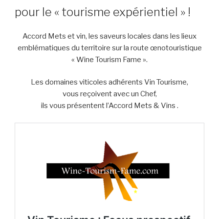
pour le « tourisme expérientiel » !
Accord Mets et vin, les saveurs locales dans les lieux
emblématiques du territoire sur la route œnotouristique
« Wine Tourism Fame ».
Les domaines viticoles adhérents Vin Tourisme,
vous reçoivent avec un Chef,
ils vous présentent l’Accord Mets & Vins .