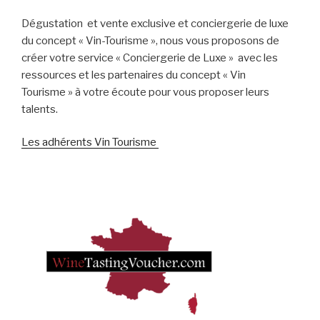
Dégustation et vente exclusive et conciergerie de luxe
du concept « Vin-Tourisme », nous vous proposons de
créer votre service « Conciergerie de Luxe » avec les
ressources et les partenaires du concept « Vin
Tourisme » à votre écoute pour vous proposer leurs
talents.
Les adhérents Vin Tourisme