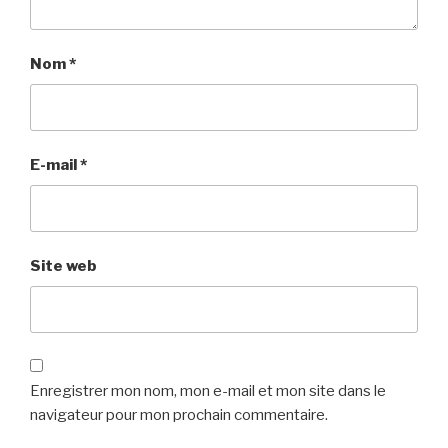
Nom
*
E-mail
*
Site web
Enregistrer mon nom, mon e-mail et mon site dans le
navigateur pour mon prochain commentaire.