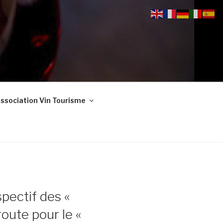
ssociation Vin Tourisme
pectif des «
oute pour le «