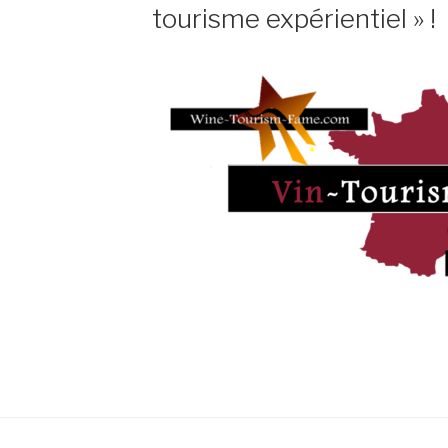
tourisme expérientiel » !