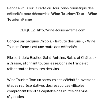
Rendez-vous sur la carte du Tour œno-touristique des
célébrités pour découvrir le
Wine Tourism Tour – Wine
Tourism Fame
CLIQUEZ :
http://wine-tourism-fame.com
Conçue par Jacques Chibois, « la route des vins », « Wine
Tourism Fame » est une route des célébrités !
Elle part de la Bastide Saint-Antoine, Relais et Châteaux
à Grasse, sillonnant toutes les régions de France et
reliant toutes les routes des vins.
Wine Tourism Tour, un parcours des célébrités avec des
étapes représentatives des ressources viticoles
comprenant les villes capitales des routes des vins
régionales.