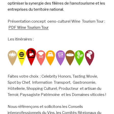
optimiser la synergie des filières de l’œnotourisme et les
entreprises du territoire national.
Présentation concept oeno-culturel Wine Tourism Tour :
PDF Wine Tourism Tour
Les itinéraires :
Faîtes votre choix : Celebrity Honors, Tasting Movie,
Spot by Chef, Information Transport, Gastronomie,
Hôtellerie, Shopping Culturel, Producteur et artisan du
Terroir, Paysagiste Patrimoine et les Domaines viticoles !
Nous référençons et sollicitons les Conseils
interprofessionnels du Vins, les Comités Régionaux du