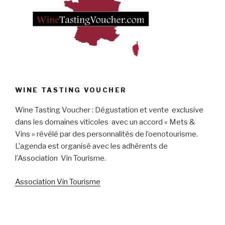
WINE TASTING VOUCHER
Wine Tasting Voucher : Dégustation et vente exclusive
dans les domaines viticoles avec un accord « Mets &
Vins » révélé par des personnalités de l’oenotourisme.
L’agenda est organisé avec les adhérents de
l’Association Vin Tourisme.
Association Vin Tourisme