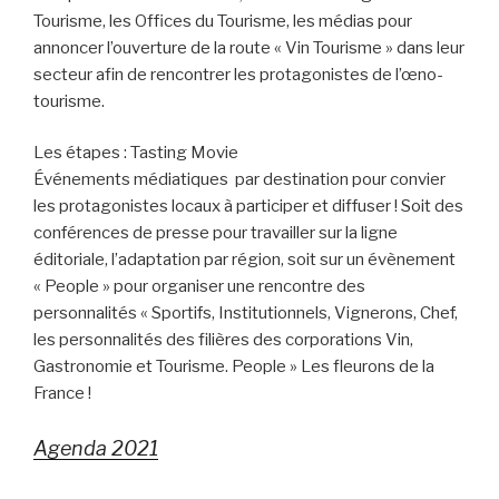
Tourisme, les Offices du Tourisme, les médias pour
annoncer l’ouverture de la route « Vin Tourisme » dans leur
secteur afin de rencontrer les protagonistes de l’œno-
tourisme.
Les étapes : Tasting Movie
Événements médiatiques par destination pour convier
les protagonistes locaux à participer et diffuser ! Soit des
conférences de presse pour travailler sur la ligne
éditoriale, l’adaptation par région, soit sur un évènement
« People » pour organiser une rencontre des
personnalités « Sportifs, Institutionnels, Vignerons, Chef,
les personnalités des filières des corporations Vin,
Gastronomie et Tourisme. People » Les fleurons de la
France !
Agenda 2021