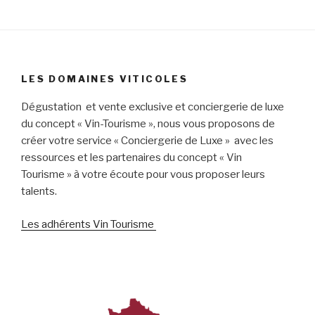
LES DOMAINES VITICOLES
Dégustation et vente exclusive et conciergerie de luxe
du concept « Vin-Tourisme », nous vous proposons de
créer votre service « Conciergerie de Luxe » avec les
ressources et les partenaires du concept « Vin
Tourisme » à votre écoute pour vous proposer leurs
talents.
Les adhérents Vin Tourisme