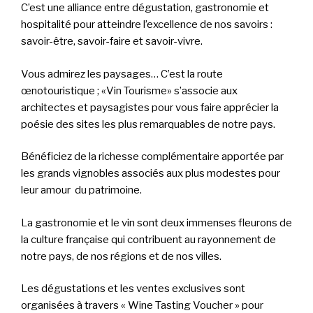
C’est une alliance entre dégustation, gastronomie et
hospitalité pour atteindre l’excellence de nos savoirs :
savoir-être, savoir-faire et savoir-vivre.
Vous admirez les paysages… C’est la route
œnotouristique ; «Vin Tourisme» s’associe aux
architectes et paysagistes pour vous faire apprécier la
poésie des sites les plus remarquables de notre pays.
Bénéficiez de la richesse complémentaire apportée par
les grands vignobles associés aux plus modestes pour
leur amour du patrimoine.
La gastronomie et le vin sont deux immenses fleurons de
la culture française qui contribuent au rayonnement de
notre pays, de nos régions et de nos villes.
Les dégustations et les ventes exclusives sont
organisées à travers « Wine Tasting Voucher » pour