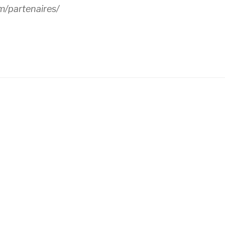
m/partenaires/