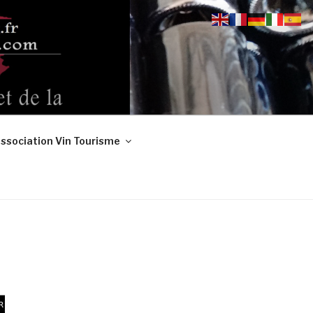
ssociation Vin Tourisme