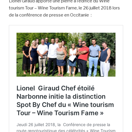
Lionel Giraud apporte une pierre à l’édifice du Wine
tourism Tour – Wine Tourism Fame, le 26 juillet 2018 lors
de la conférence de presse en Occitanie :