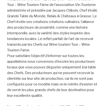
Tour – Wine Tourism Fame de l’association Vin-Tourisme
administrée et présidée par Jacques Chibois, Chef étoilé,
Grande Table du Monde, Relais & Châteaux à Grasse. Le
Chef révèle ses créations créations culinaires, l’alliance
des producteurs de proximité, comme une histoire
intemporelle, avec la variété des styles inspirée des
tendances locales. Le reflet parfait de l’art de recevoir
transmis par les Chefs sur Wine tourism Tour – Wine
Tourism Fame.
Pour satisfaire l’objectif d’informer sur toutes les
appellations nous convenons d’inscrire les producteurs
locaux que vous pouvez déguster uniquement à la table
des Chefs. Des producteurs qui ne peuvent recevoir la
clientèle sur leur site de production, car ils ne sont pas
configurés pour ce modèle mais on le mérite d’exister et
de servir les plus grands chefs de leur destination pour
leur excellente qualité.