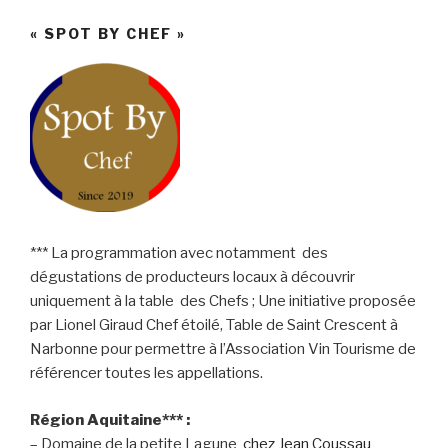
« SPOT BY CHEF »
*** La programmation avec notamment des
dégustations de producteurs locaux à découvrir
uniquement à la table des Chefs ; Une initiative proposée
par Lionel Giraud Chef étoilé, Table de Saint Crescent à
Narbonne pour permettre à l’Association Vin Tourisme de
référencer toutes les appellations.
Région Aquitaine*** :
– Domaine de la petite Lagune
chez Jean Coussau