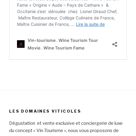
LES DOMAINES VITICOLES
Dégustation et vente exclusive et conciergerie de luxe
du concept « Vin-Tourisme », nous vous proposons de