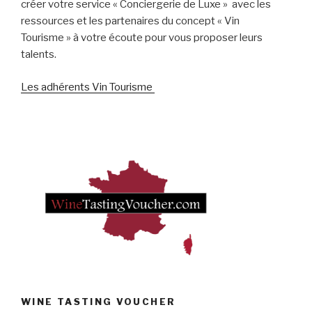
créer votre service « Conciergerie de Luxe » avec les
ressources et les partenaires du concept « Vin
Tourisme » à votre écoute pour vous proposer leurs
talents.
Les adhérents Vin Tourisme
WINE TASTING VOUCHER