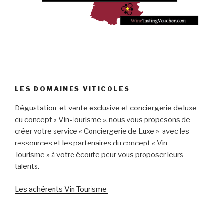
LES DOMAINES VITICOLES
Dégustation et vente exclusive et conciergerie de luxe
du concept « Vin-Tourisme », nous vous proposons de
créer votre service « Conciergerie de Luxe » avec les
ressources et les partenaires du concept « Vin
Tourisme » à votre écoute pour vous proposer leurs
talents.
Les adhérents Vin Tourisme