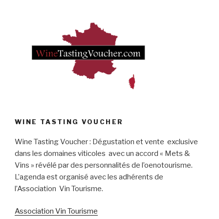
WINE TASTING VOUCHER
Wine Tasting Voucher : Dégustation et vente exclusive
dans les domaines viticoles avec un accord « Mets &
Vins » révélé par des personnalités de l’oenotourisme.
L’agenda est organisé avec les adhérents de
l’Association Vin Tourisme.
Association Vin Tourisme