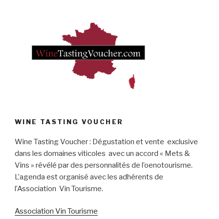
WINE TASTING VOUCHER
Wine Tasting Voucher : Dégustation et vente exclusive
dans les domaines viticoles avec un accord « Mets &
Vins » révélé par des personnalités de l’oenotourisme.
L’agenda est organisé avec les adhérents de
l’Association Vin Tourisme.
Association Vin Tourisme