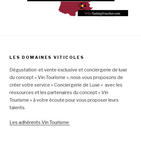
LES DOMAINES VITICOLES
Dégustation et vente exclusive et conciergerie de luxe
du concept « Vin-Tourisme », nous vous proposons de
créer votre service « Conciergerie de Luxe » avec les
ressources et les partenaires du concept « Vin
Tourisme » à votre écoute pour vous proposer leurs
talents.
Les adhérents Vin Tourisme