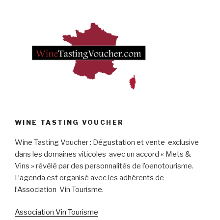
WINE TASTING VOUCHER
Wine Tasting Voucher : Dégustation et vente exclusive
dans les domaines viticoles avec un accord « Mets &
Vins » révélé par des personnalités de l’oenotourisme.
L’agenda est organisé avec les adhérents de
l’Association Vin Tourisme.
Association Vin Tourisme