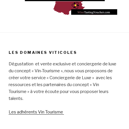
LES DOMAINES VITICOLES
Dégustation et vente exclusive et conciergerie de luxe
du concept « Vin-Tourisme », nous vous proposons de
créer votre service « Conciergerie de Luxe » avec les
ressources et les partenaires du concept « Vin
Tourisme » à votre écoute pour vous proposer leurs
talents.
Les adhérents Vin Tourisme