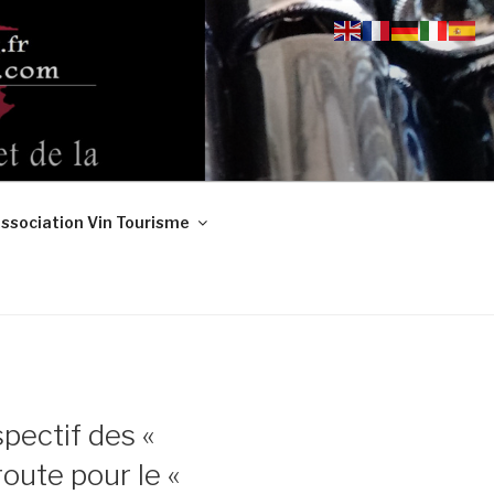
ssociation Vin Tourisme
pectif des «
oute pour le «