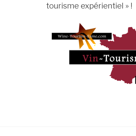
tourisme expérientiel » !