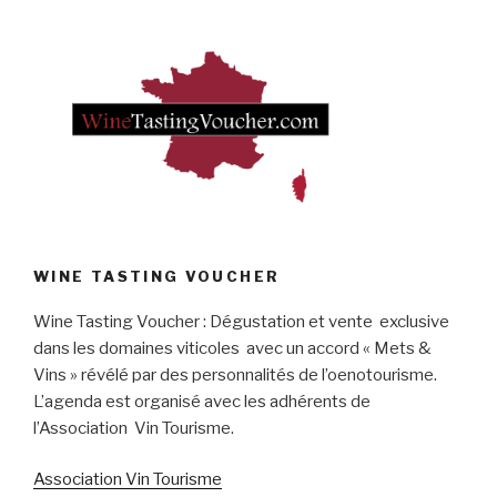
WINE TASTING VOUCHER
Wine Tasting Voucher : Dégustation et vente exclusive
dans les domaines viticoles avec un accord « Mets &
Vins » révélé par des personnalités de l’oenotourisme.
L’agenda est organisé avec les adhérents de
l’Association Vin Tourisme.
Association Vin Tourisme