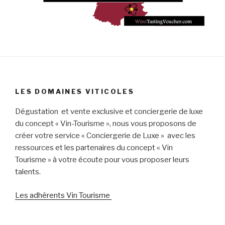
LES DOMAINES VITICOLES
Dégustation et vente exclusive et conciergerie de luxe
du concept « Vin-Tourisme », nous vous proposons de
créer votre service « Conciergerie de Luxe » avec les
ressources et les partenaires du concept « Vin
Tourisme » à votre écoute pour vous proposer leurs
talents.
Les adhérents Vin Tourisme