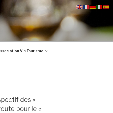
ssociation Vin Tourisme
pectif des «
oute pour le «