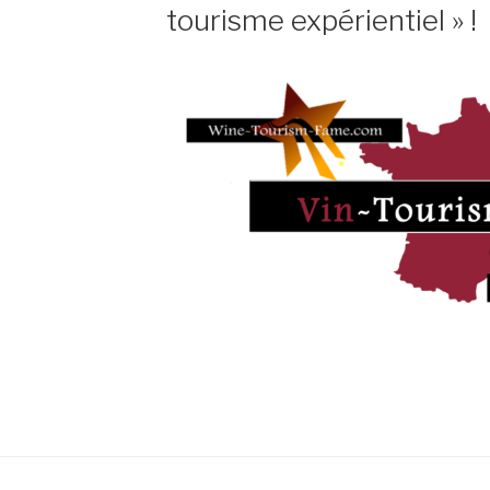
tourisme expérientiel » !