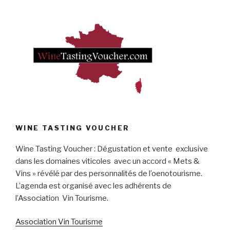
WINE TASTING VOUCHER
Wine Tasting Voucher : Dégustation et vente exclusive
dans les domaines viticoles avec un accord « Mets &
Vins » révélé par des personnalités de l’oenotourisme.
L’agenda est organisé avec les adhérents de
l’Association Vin Tourisme.
Association Vin Tourisme