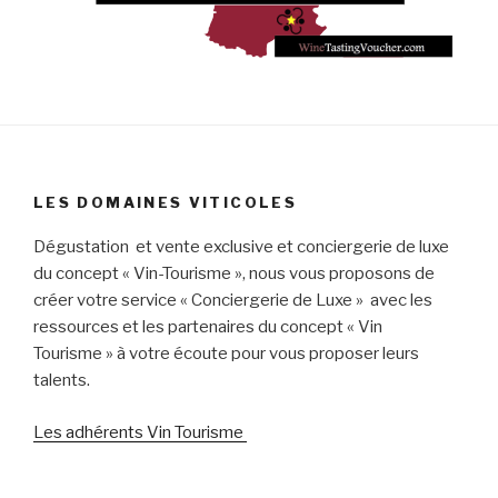
LES DOMAINES VITICOLES
Dégustation et vente exclusive et conciergerie de luxe
du concept « Vin-Tourisme », nous vous proposons de
créer votre service « Conciergerie de Luxe » avec les
ressources et les partenaires du concept « Vin
Tourisme » à votre écoute pour vous proposer leurs
talents.
Les adhérents Vin Tourisme