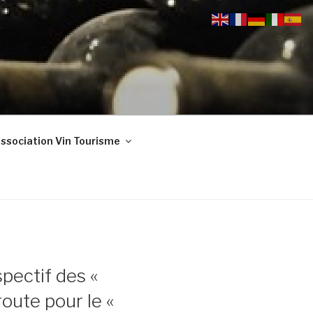
ssociation Vin Tourisme
pectif des «
oute pour le «