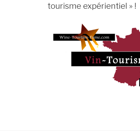
tourisme expérientiel » !