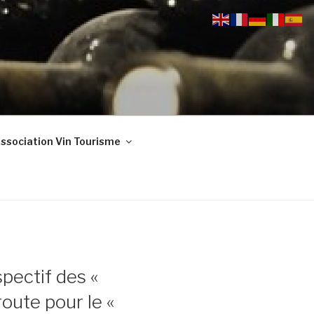
ssociation Vin Tourisme
pectif des «
oute pour le «