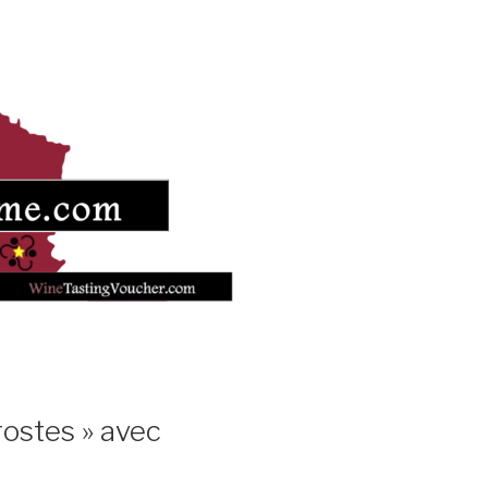
rostes » avec