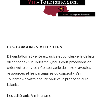
LES DOMAINES VITICOLES
Dégustation et vente exclusive et conciergerie de luxe
du concept « Vin-Tourisme », nous vous proposons de
créer votre service « Conciergerie de Luxe » avec les
ressources et les partenaires du concept « Vin
Tourisme » à votre écoute pour vous proposer leurs
talents.
Les adhérents Vin Tourisme