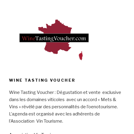
WINE TASTING VOUCHER
Wine Tasting Voucher : Dégustation et vente exclusive
dans les domaines viticoles avec un accord « Mets &
Vins » révélé par des personnalités de l’oenotourisme.
L’agenda est organisé avec les adhérents de
l’Association Vin Tourisme.