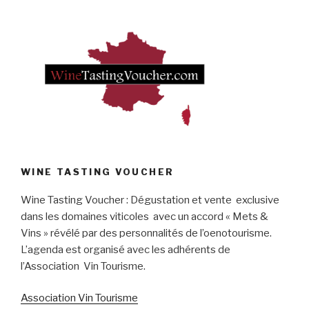
WINE TASTING VOUCHER
Wine Tasting Voucher : Dégustation et vente exclusive
dans les domaines viticoles avec un accord « Mets &
Vins » révélé par des personnalités de l’oenotourisme.
L’agenda est organisé avec les adhérents de
l’Association Vin Tourisme.
Association Vin Tourisme