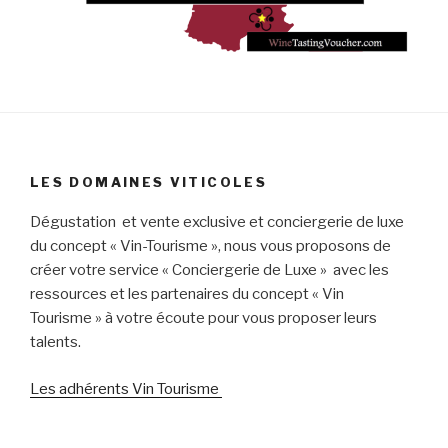
LES DOMAINES VITICOLES
Dégustation et vente exclusive et conciergerie de luxe
du concept « Vin-Tourisme », nous vous proposons de
créer votre service « Conciergerie de Luxe » avec les
ressources et les partenaires du concept « Vin
Tourisme » à votre écoute pour vous proposer leurs
talents.
Les adhérents Vin Tourisme