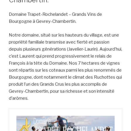
Domaine Trapet-Rochelandet – Grands Vins de
Bourgogne à Gevrey-Chambertin.
Notre domaine, situé sur les hauteurs du village, est une
propriété familiale transmise avec fierté et passion
depuis plusieurs générations (Javelier-Laurin). Aujourd’hui,
c’est Laurent qui prend progressivement le relais de
François à la tête du Domaine. Nos 7 hectares de vignes
sont répartis sur les coteaux parmi les plus renommés de
Bourgogne, dont notamment le climat des Ruchottes qui
produit l’un des Grands Crus les plus accomplis de
Gevrey-Chambertin, pour sa richesse et son intensité
d’arômes.