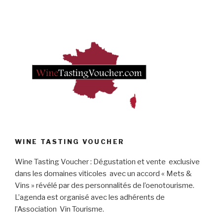
WINE TASTING VOUCHER
Wine Tasting Voucher : Dégustation et vente exclusive
dans les domaines viticoles avec un accord « Mets &
Vins » révélé par des personnalités de l’oenotourisme.
L’agenda est organisé avec les adhérents de
l’Association Vin Tourisme.