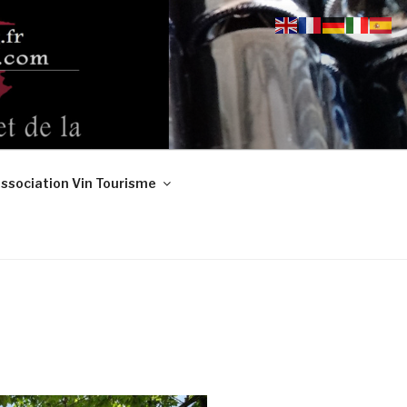
ssociation Vin Tourisme