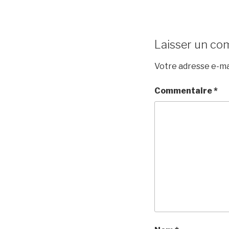
Laisser un co
Votre adresse e-mai
Commentaire
*