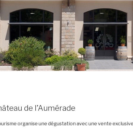
hâteau de l’Aumérade
ourisme organise une dégustation avec une vente exclusive 