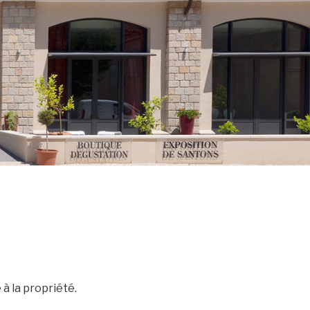
à la propriété.