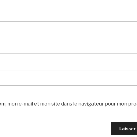
m, mon e-mail et mon site dans le navigateur pour mon pr