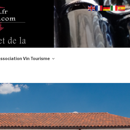
ssociation Vin Tourisme