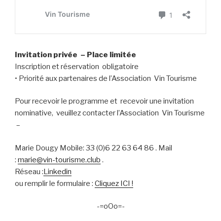
Invitation privée – Place limitée
Inscription et réservation obligatoire
• Priorité aux partenaires de l’Association Vin Tourisme
Pour recevoir le programme et recevoir une invitation
nominative, veuillez contacter l’Association Vin Tourisme
–
Marie Dougy Mobile: 33 (0)6 22 63 64 86 . Mail
:
marie@vin-tourisme.club
.
Réseau :
Linkedin
ou remplir le formulaire :
Cliquez ICI !
-=oOo=-