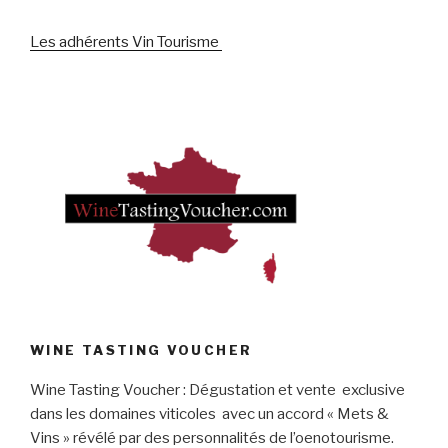
Les adhérents Vin Tourisme
WINE TASTING VOUCHER
Wine Tasting Voucher : Dégustation et vente exclusive
dans les domaines viticoles avec un accord « Mets &
Vins » révélé par des personnalités de l’oenotourisme.