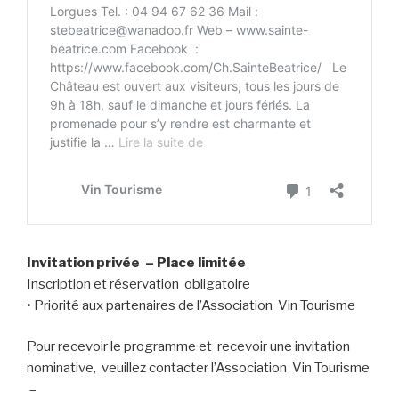
Invitation privée – Place limitée
Inscription et réservation obligatoire
• Priorité aux partenaires de l’Association Vin Tourisme
Pour recevoir le programme et recevoir une invitation
nominative, veuillez contacter l’Association Vin Tourisme
–