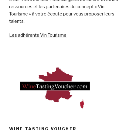
ressources et les partenaires du concept « Vin
Tourisme » à votre écoute pour vous proposer leurs
talents.
Les adhérents Vin Tourisme
WINE TASTING VOUCHER