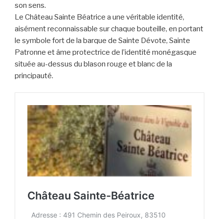
son sens.
Le Château Sainte Béatrice a une véritable identité,
aisément reconnaissable sur chaque bouteille, en portant
le symbole fort de la barque de Sainte Dévote, Sainte
Patronne et âme protectrice de l’identité monégasque
située au-dessus du blason rouge et blanc de la
principauté.