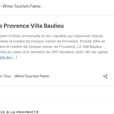
– Wine Tourism Fame :
VE À LA PROPRIÉTÉ