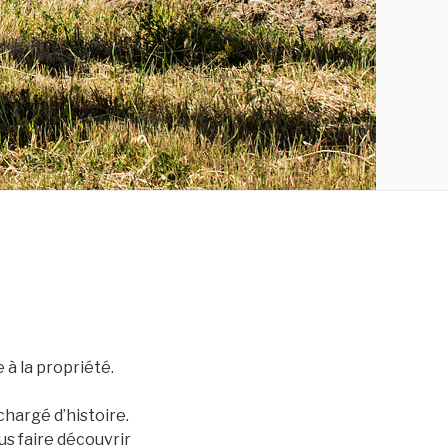
à la propriété.
chargé d’histoire.
s faire découvrir