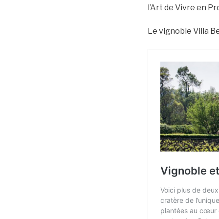
l’Art de Vivre en P
Le vignoble Villa Be