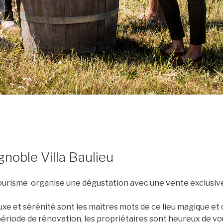
gnoble Villa Baulieu
Tourisme organise une dégustation avec une vente exclusive 
luxe et sérénité sont les maîtres mots de ce lieu magique et 
ériode de rénovation, les propriétaires sont heureux de vou