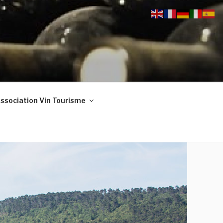
ssociation Vin Tourisme