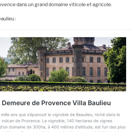
rovence dans un grand domaine viticole et agricole.
aulieu :