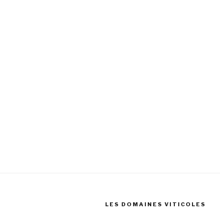
LES DOMAINES VITICOLES