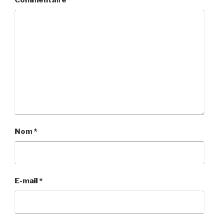
Commentaire
*
Nom
*
E-mail
*