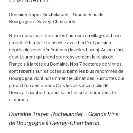
Domaine Trapet-Rochelandet – Grands Vins de
Bourgogne à Gevrey-Chambertin.
Notre domaine, situé sur les hauteurs du village, est une
propriété familiale transmise avec fierté et passion
depuis plusieurs générations (Javelier-Laurin). Aujourd’hui,
c’est Laurent qui prend progressivement le relais de
François à la tête du Domaine. Nos 7 hectares de vignes
sont répartis sur les coteaux parmi les plus renommés de
Bourgogne, dont notamment le climat des Ruchottes qui
produit l’un des Grands Crus les plus accomplis de
Gevrey-Chambertin, pour sa richesse et son intensité
d’arômes.
Domaine Trapet-Rochelandet – Grands Vins
de Bourgogne à Gevrey-Chambertin.