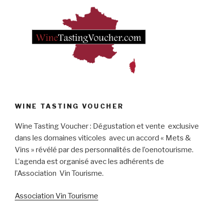
WINE TASTING VOUCHER
Wine Tasting Voucher : Dégustation et vente exclusive
dans les domaines viticoles avec un accord « Mets &
Vins » révélé par des personnalités de l’oenotourisme.
L’agenda est organisé avec les adhérents de
l’Association Vin Tourisme.
Association Vin Tourisme