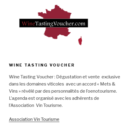
WINE TASTING VOUCHER
Wine Tasting Voucher : Dégustation et vente exclusive
dans les domaines viticoles avec un accord « Mets &
Vins » révélé par des personnalités de l’oenotourisme.
L’agenda est organisé avec les adhérents de
l’Association Vin Tourisme.
Association Vin Tourisme