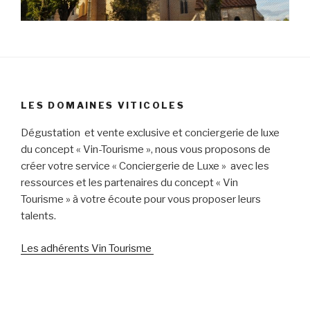
LES DOMAINES VITICOLES
Dégustation et vente exclusive et conciergerie de luxe
du concept « Vin-Tourisme », nous vous proposons de
créer votre service « Conciergerie de Luxe » avec les
ressources et les partenaires du concept « Vin
Tourisme » à votre écoute pour vous proposer leurs
talents.
Les adhérents Vin Tourisme