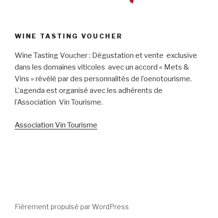
WINE TASTING VOUCHER
Wine Tasting Voucher : Dégustation et vente exclusive
dans les domaines viticoles avec un accord « Mets &
Vins » révélé par des personnalités de l’oenotourisme.
L’agenda est organisé avec les adhérents de
l’Association Vin Tourisme.
Association Vin Tourisme
Fièrement propulsé par WordPress