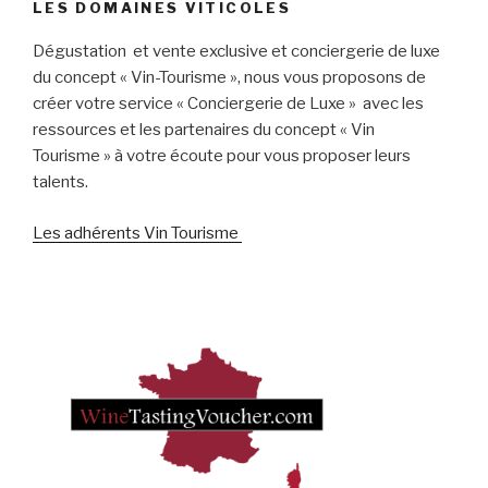
LES DOMAINES VITICOLES
Dégustation et vente exclusive et conciergerie de luxe
du concept « Vin-Tourisme », nous vous proposons de
créer votre service « Conciergerie de Luxe » avec les
ressources et les partenaires du concept « Vin
Tourisme » à votre écoute pour vous proposer leurs
talents.
Les adhérents Vin Tourisme