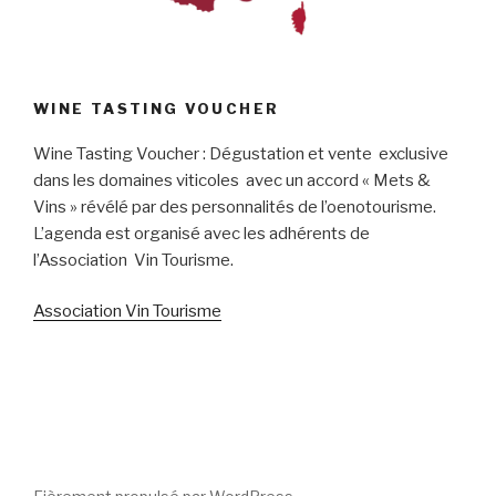
WINE TASTING VOUCHER
Wine Tasting Voucher : Dégustation et vente exclusive
dans les domaines viticoles avec un accord « Mets &
Vins » révélé par des personnalités de l’oenotourisme.
L’agenda est organisé avec les adhérents de
l’Association Vin Tourisme.
Association Vin Tourisme