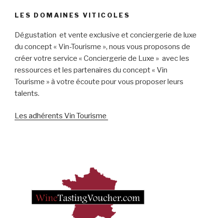
LES DOMAINES VITICOLES
Dégustation et vente exclusive et conciergerie de luxe
du concept « Vin-Tourisme », nous vous proposons de
créer votre service « Conciergerie de Luxe » avec les
ressources et les partenaires du concept « Vin
Tourisme » à votre écoute pour vous proposer leurs
talents.
Les adhérents Vin Tourisme