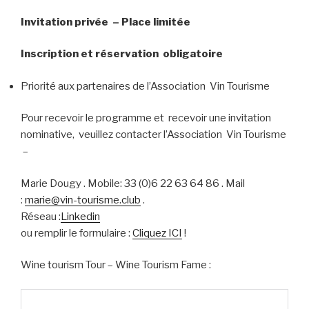
Invitation privée – Place limitée
Inscription et réservation obligatoire
Priorité aux partenaires de l’Association Vin Tourisme
Pour recevoir le programme et recevoir une invitation
nominative, veuillez contacter l’Association Vin Tourisme
–
Marie Dougy . Mobile: 33 (0)6 22 63 64 86 . Mail
:
marie@vin-tourisme.club
.
Réseau :
Linkedin
ou remplir le formulaire :
Cliquez ICI
!
Wine tourism Tour – Wine Tourism Fame :