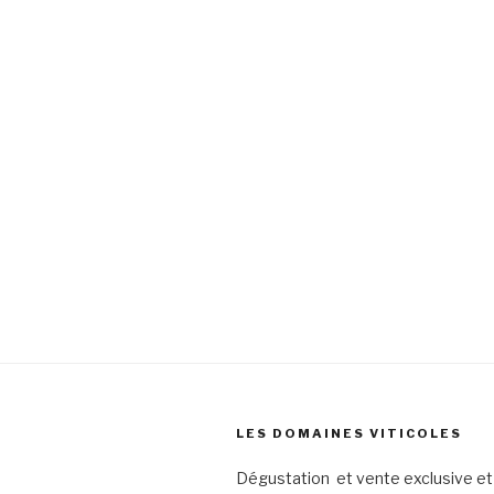
LES DOMAINES VITICOLES
Dégustation et vente exclusive et