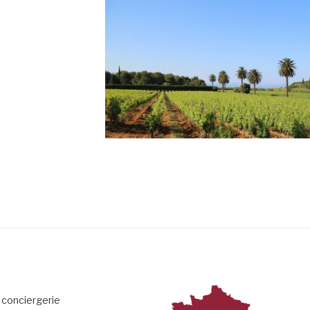
 conciergerie