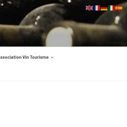
ssociation Vin Tourisme