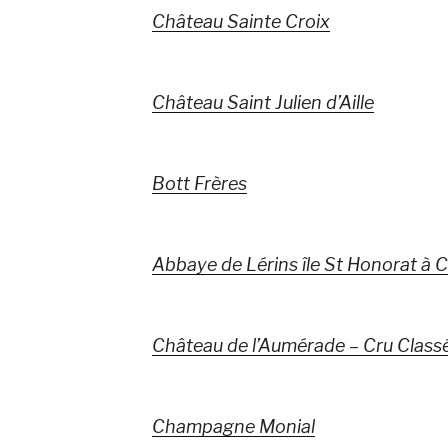
Château Sainte Croix
Château Saint Julien d’Aille
Bott Frères
Abbaye de Lérins île St Honorat à 
Château de l’Aumérade – Cru Class
Champagne Monial