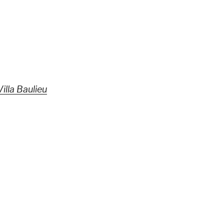
lla Baulieu