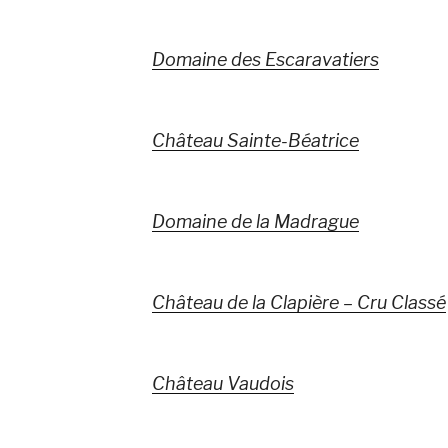
Domaine des Escaravatiers
Château Sainte-Béatrice
Domaine de la Madrague
Château de la Clapière – Cru Classé
Château Vaudois