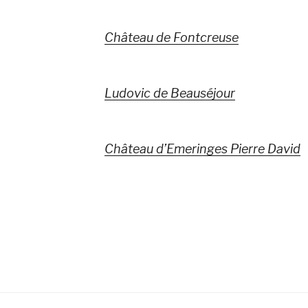
Château de Fontcreuse
Ludovic de Beauséjour
Château d’Emeringes Pierre David