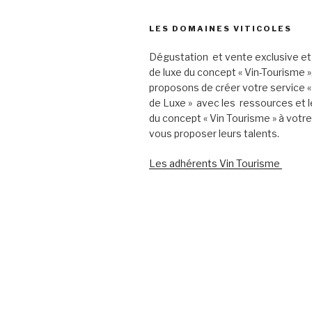
LES DOMAINES VITICOLES
Dégustation et vente exclusive et
de luxe du concept « Vin-Tourisme 
proposons de créer votre service «
de Luxe » avec les ressources et l
du concept « Vin Tourisme » à votr
vous proposer leurs talents.
Les adhérents Vin Tourisme