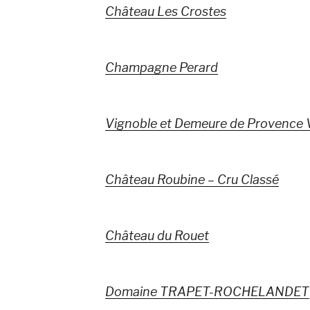
Château Les Crostes
Champagne Perard
Vignoble et Demeure de Provence Vi
Château Roubine – Cru Classé
Château du Rouet
Domaine TRAPET-ROCHELANDET