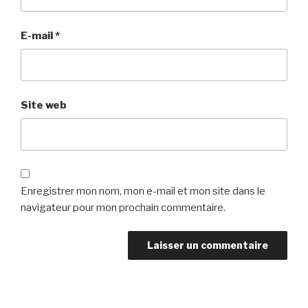
E-mail
*
Site web
Enregistrer mon nom, mon e-mail et mon site dans le
navigateur pour mon prochain commentaire.