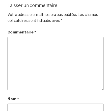
Laisser un commentaire
Votre adresse e-mail ne sera pas publiée.
Les champs
obligatoires sont indiqués avec
*
Commentaire
*
Nom
*