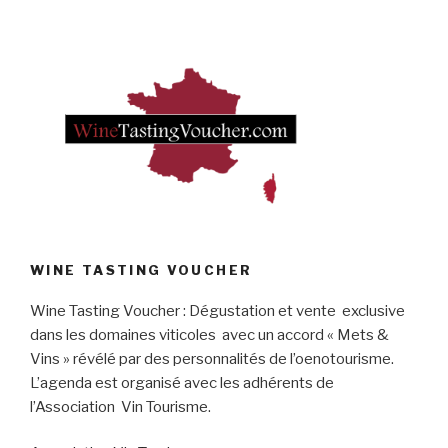
WINE TASTING VOUCHER
Wine Tasting Voucher : Dégustation et vente exclusive
dans les domaines viticoles avec un accord « Mets &
Vins » révélé par des personnalités de l’oenotourisme.
L’agenda est organisé avec les adhérents de
l’Association Vin Tourisme.