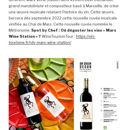
grand mandoliniste et compositeur basé à Marseille, de créer
une œuvre musicale relatant l’histoire du vin. Cette œuvre,
bercera dès septembre 2022 cette nouvelle cuvée musicale
vinifiée au Chai de Mars. Cette nouvelle cuvée nommée le
Métronome.
Spot by Chef : Où déguster les vins « Mars
Wine Station » ?
WineTourismTour :
https://vin-
tourisme.fr/rdv-mars-wine-station/