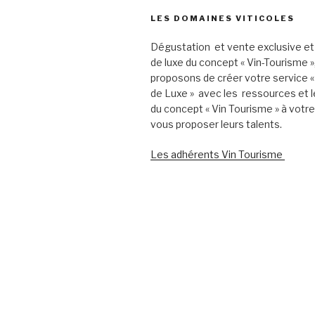
LES DOMAINES VITICOLES
Dégustation et vente exclusive et
de luxe du concept « Vin-Tourisme 
proposons de créer votre service «
de Luxe » avec les ressources et l
du concept « Vin Tourisme » à votr
vous proposer leurs talents.
Les adhérents Vin Tourisme