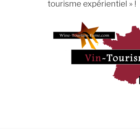
tourisme expérientiel » !