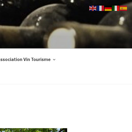
ssociation Vin Tourisme