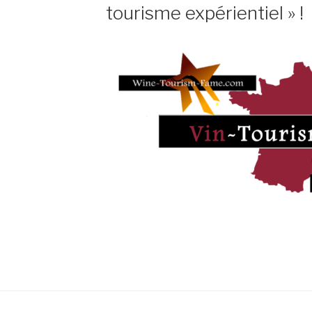
tourisme expérientiel » !