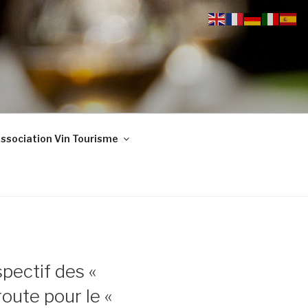
ssociation Vin Tourisme
pectif des «
oute pour le «