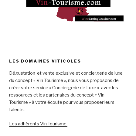
LES DOMAINES VITICOLES
Dégustation et vente exclusive et conciergerie de luxe
du concept « Vin-Tourisme », nous vous proposons de
créer votre service « Conciergerie de Luxe » avec les
ressources et les partenaires du concept « Vin
Tourisme » à votre écoute pour vous proposer leurs
talents.
Les adhérents Vin Tourisme