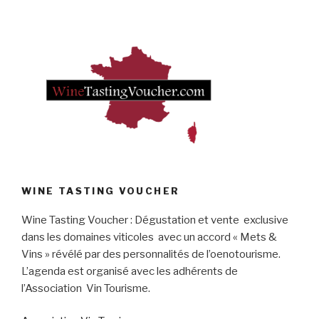
WINE TASTING VOUCHER
Wine Tasting Voucher : Dégustation et vente exclusive
dans les domaines viticoles avec un accord « Mets &
Vins » révélé par des personnalités de l’oenotourisme.
L’agenda est organisé avec les adhérents de
l’Association Vin Tourisme.