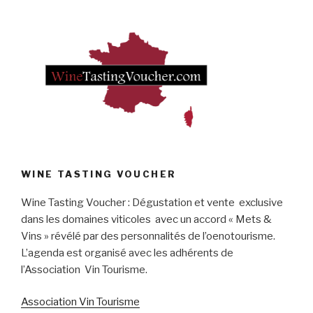
WINE TASTING VOUCHER
Wine Tasting Voucher : Dégustation et vente exclusive
dans les domaines viticoles avec un accord « Mets &
Vins » révélé par des personnalités de l’oenotourisme.
L’agenda est organisé avec les adhérents de
l’Association Vin Tourisme.
Association Vin Tourisme