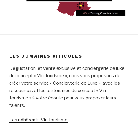
LES DOMAINES VITICOLES
Dégustation et vente exclusive et conciergerie de luxe
du concept « Vin-Tourisme », nous vous proposons de
créer votre service « Conciergerie de Luxe » avec les
ressources et les partenaires du concept « Vin
Tourisme » à votre écoute pour vous proposer leurs
talents.
Les adhérents Vin Tourisme