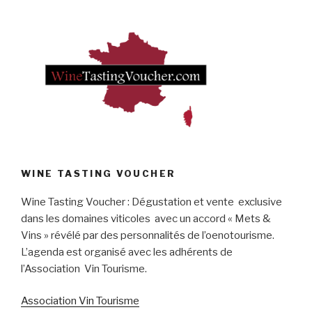
WINE TASTING VOUCHER
Wine Tasting Voucher : Dégustation et vente exclusive
dans les domaines viticoles avec un accord « Mets &
Vins » révélé par des personnalités de l’oenotourisme.
L’agenda est organisé avec les adhérents de
l’Association Vin Tourisme.
Association Vin Tourisme