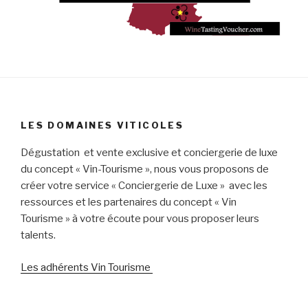
LES DOMAINES VITICOLES
Dégustation et vente exclusive et conciergerie de luxe
du concept « Vin-Tourisme », nous vous proposons de
créer votre service « Conciergerie de Luxe » avec les
ressources et les partenaires du concept « Vin
Tourisme » à votre écoute pour vous proposer leurs
talents.
Les adhérents Vin Tourisme