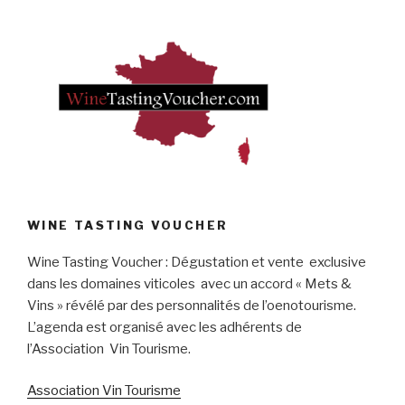
WINE TASTING VOUCHER
Wine Tasting Voucher : Dégustation et vente exclusive
dans les domaines viticoles avec un accord « Mets &
Vins » révélé par des personnalités de l’oenotourisme.
L’agenda est organisé avec les adhérents de
l’Association Vin Tourisme.
Association Vin Tourisme