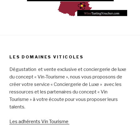
LES DOMAINES VITICOLES
Dégustation et vente exclusive et conciergerie de luxe
du concept « Vin-Tourisme », nous vous proposons de
créer votre service « Conciergerie de Luxe » avec les
ressources et les partenaires du concept « Vin
Tourisme » à votre écoute pour vous proposer leurs
talents.
Les adhérents Vin Tourisme