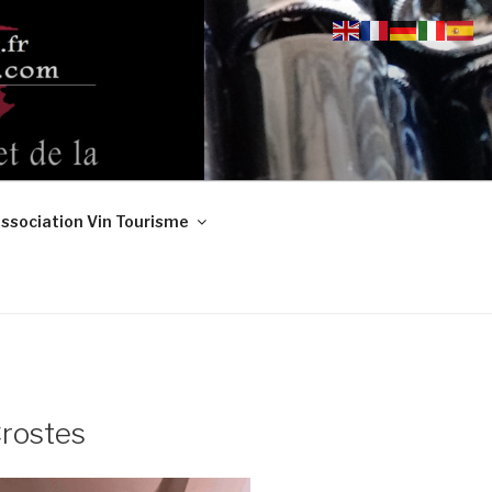
ssociation Vin Tourisme
rostes