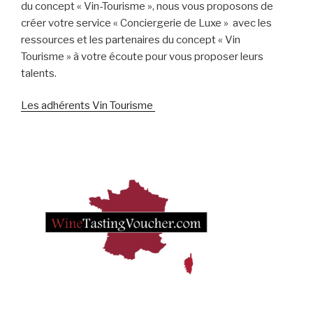
du concept « Vin-Tourisme », nous vous proposons de
créer votre service « Conciergerie de Luxe » avec les
ressources et les partenaires du concept « Vin
Tourisme » à votre écoute pour vous proposer leurs
talents.
Les adhérents Vin Tourisme