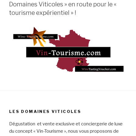
Domaines Viticoles » en route pour le «
tourisme expérientiel » !
LES DOMAINES VITICOLES
Dégustation et vente exclusive et conciergerie de luxe
du concept « Vin-Tourisme », nous vous proposons de