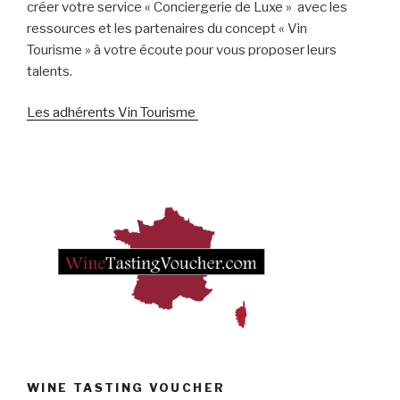
créer votre service « Conciergerie de Luxe » avec les
ressources et les partenaires du concept « Vin
Tourisme » à votre écoute pour vous proposer leurs
talents.
Les adhérents Vin Tourisme
WINE TASTING VOUCHER