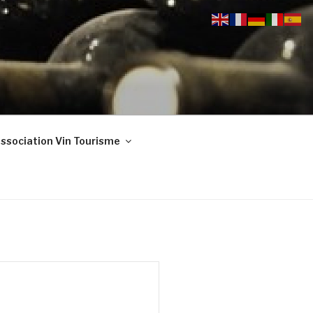
ssociation Vin Tourisme