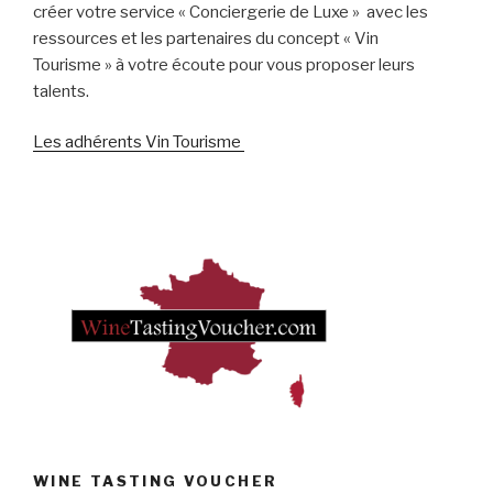
créer votre service « Conciergerie de Luxe » avec les
ressources et les partenaires du concept « Vin
Tourisme » à votre écoute pour vous proposer leurs
talents.
Les adhérents Vin Tourisme
WINE TASTING VOUCHER