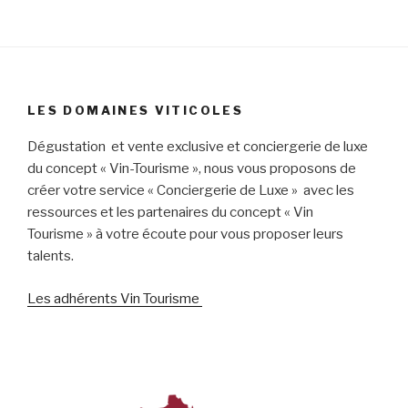
LES DOMAINES VITICOLES
Dégustation et vente exclusive et conciergerie de luxe
du concept « Vin-Tourisme », nous vous proposons de
créer votre service « Conciergerie de Luxe » avec les
ressources et les partenaires du concept « Vin
Tourisme » à votre écoute pour vous proposer leurs
talents.
Les adhérents Vin Tourisme