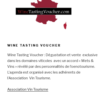
WINE TASTING VOUCHER
Wine Tasting Voucher : Dégustation et vente exclusive
dans les domaines viticoles avec un accord « Mets &
Vins » révélé par des personnalités de l’oenotourisme.
L’agenda est organisé avec les adhérents de
l’Association Vin Tourisme.
Association Vin Tourisme