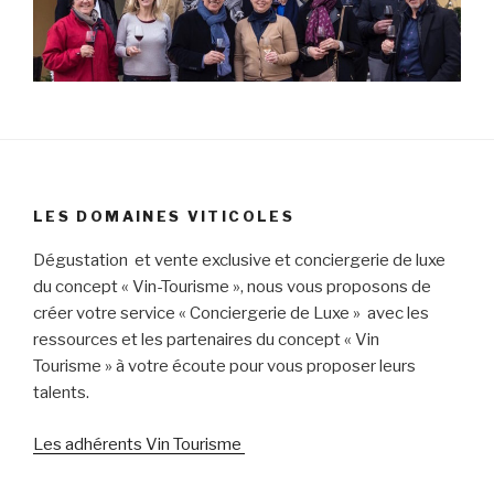
LES DOMAINES VITICOLES
Dégustation et vente exclusive et conciergerie de luxe
du concept « Vin-Tourisme », nous vous proposons de
créer votre service « Conciergerie de Luxe » avec les
ressources et les partenaires du concept « Vin
Tourisme » à votre écoute pour vous proposer leurs
talents.
Les adhérents Vin Tourisme