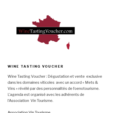
WINE TASTING VOUCHER
Wine Tasting Voucher : Dégustation et vente exclusive
dans les domaines viticoles avec un accord « Mets &
Vins » révélé par des personnalités de l’oenotourisme.
L’agenda est organisé avec les adhérents de
l’Association Vin Tourisme.
Association Vin Tourisme